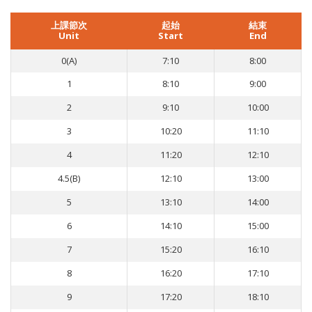
上課節次
起始
結束
Unit
Start
End
0(A)
7:10
8:00
1
8:10
9:00
2
9:10
10:00
3
10:20
11:10
4
11:20
12:10
4.5(B)
12:10
13:00
5
13:10
14:00
6
14:10
15:00
7
15:20
16:10
8
16:20
17:10
9
17:20
18:10